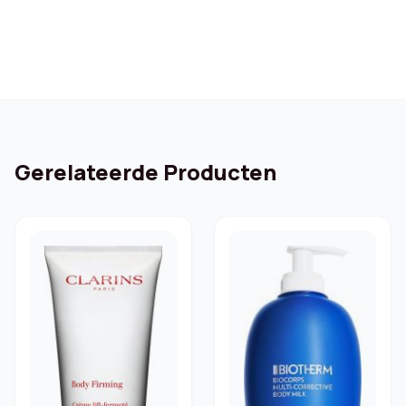
Gerelateerde Producten