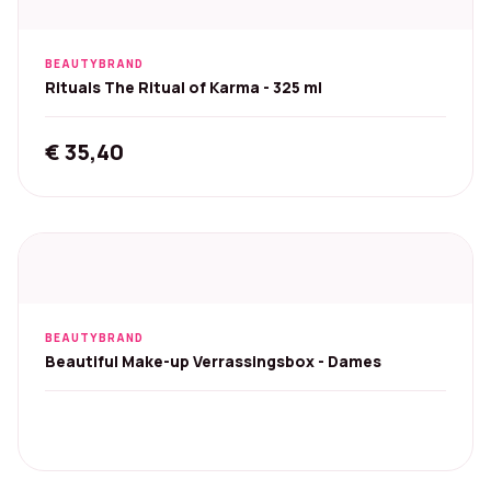
BEAUTYBRAND
Rituals The Ritual of Karma - 325 ml
€
35,40
BEAUTYBRAND
Beautiful Make-up Verrassingsbox - Dames