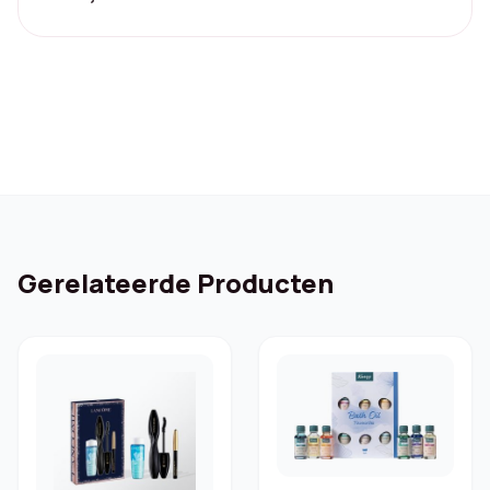
Gerelateerde Producten