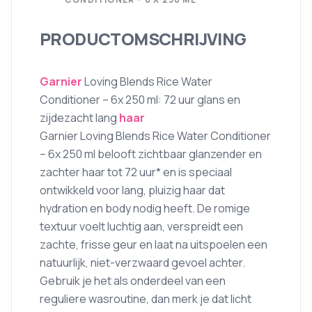
PRODUCTOMSCHRIJVING
Garnier
Loving Blends Rice Water
Conditioner – 6x 250 ml: 72 uur glans en
zijdezacht lang
haar
Garnier Loving Blends Rice Water Conditioner
– 6x 250 ml belooft zichtbaar glanzender en
zachter haar tot 72 uur* en is speciaal
ontwikkeld voor lang, pluizig haar dat
hydration en body nodig heeft. De romige
textuur voelt luchtig aan, verspreidt een
zachte, frisse geur en laat na uitspoelen een
natuurlijk, niet-verzwaard gevoel achter.
Gebruik je het als onderdeel van een
reguliere wasroutine, dan merk je dat licht