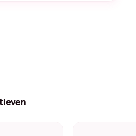
tieven