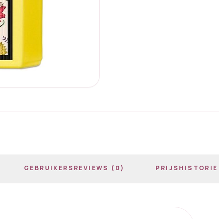
GEBRUIKERSREVIEWS (0)
PRIJSHISTORIE