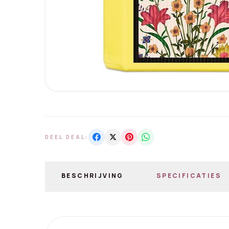
DEEL DEAL:
BESCHRIJVING
SPECIFICATIES