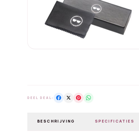
DEEL DEAL:
BESCHRIJVING
SPECIFICATIES