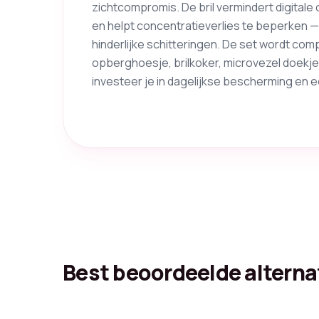
zichtcompromis. De bril vermindert digital
en helpt concentratieverlies te beperken —
hinderlijke schitteringen. De set wordt com
opberghoesje, brilkoker, microvezel doekje,
investeer je in dagelijkse bescherming en
Best beoordeelde alterna