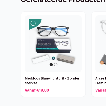
Merkloos Blauwlichtbril – Zonder
Alyze 
sterkte
Gamin
Vanaf €18,00
Vanaf