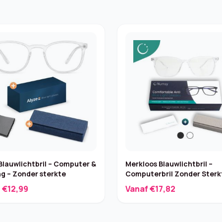
Blauwlichtbril – Computer &
Merkloos Blauwlichtbril –
g – Zonder sterkte
Computerbril Zonder Sterk
 €12,99
Vanaf €17,82