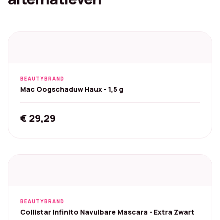
BEAUTYBRAND
Mac Oogschaduw Haux - 1,5 g
€
29,29
BEAUTYBRAND
Collistar Infinito Navulbare Mascara - Extra Zwart