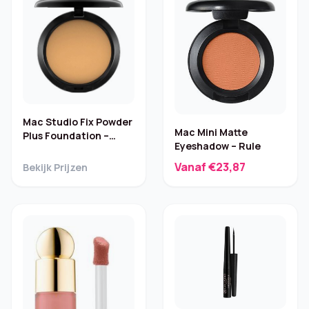
Mac Studio Fix Powder
Mac Mini Matte
Plus Foundation –
Eyeshadow – Rule
NC55
Vanaf €23,87
Bekijk Prijzen