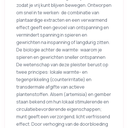
zodat je vrij kunt blijven bewegen. Ontworpen
om snel in te werken: de combinatie van
plantaardige extracten en een verwarmend
effect geeft een gevoel van ontspanning en
vermindert spanning in spieren en
gewrichten na inspanning of langdurig zitten.
De biologie achter de warmte: waarom je
spieren en gewrichten sneller ontspannen
De wetenschap van deze pleister berust op
twee principes: lokale warmte- en
tegenprikkeling (counterirritatie) en
transdermale afgifte van actieve
plantenstoffen. Alsem (artemisia) en gember
staan bekend om hun lokaal stimulerende en
circulatiebevorderende eigenschappen;
munt geeft een verzorgend, licht verfrissend
effect. Door verhoging van de doorbloeding