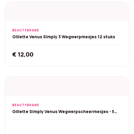
BEAUTYBRAND
Gillette Venus Simply 3 Wegwerpmesjes 12 stuks
€
12,00
BEAUTYBRAND
Gillette Simply Venus Wegwerpscheermesjes - 5
mesjes, 4 st