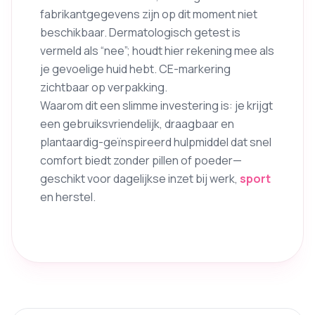
fabrikantgegevens zijn op dit moment niet
beschikbaar. Dermatologisch getest is
vermeld als “nee”; houdt hier rekening mee als
je gevoelige huid hebt. CE-markering
zichtbaar op verpakking.
Waarom dit een slimme investering is: je krijgt
een gebruiksvriendelijk, draagbaar en
plantaardig-geïnspireerd hulpmiddel dat snel
comfort biedt zonder pillen of poeder—
geschikt voor dagelijkse inzet bij werk,
sport
en herstel.