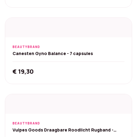
BEAUTYBRAND
Canesten Gyno Balance - 7 capsules
€
19,30
BEAUTYBRAND
Vulpes Goods Draagbare Roodlicht Rugband -
Onderrug