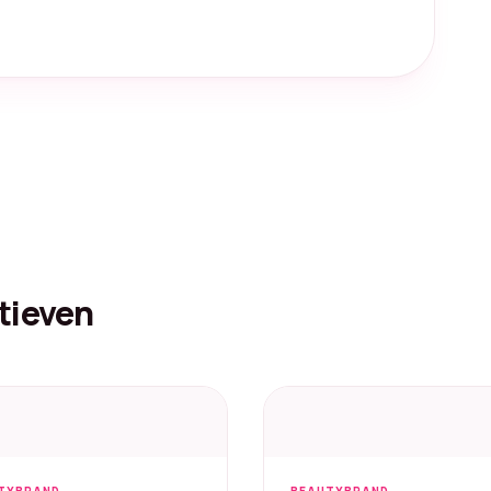
tieven