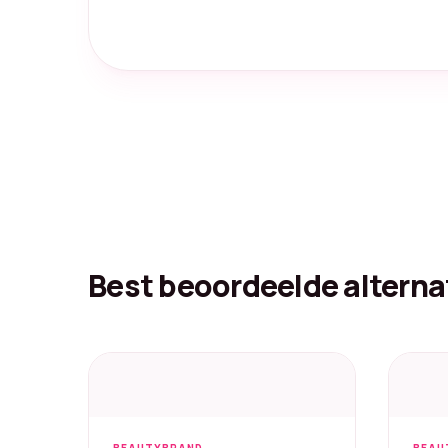
Best beoordeelde alterna