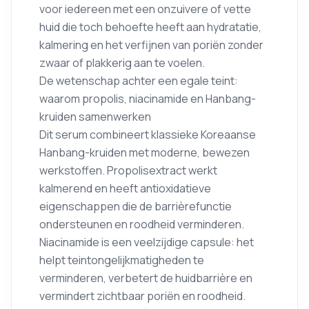
voor iedereen met een onzuivere of vette
huid die toch behoefte heeft aan hydratatie,
kalmering en het verfijnen van poriën zonder
zwaar of plakkerig aan te voelen.
De wetenschap achter een egale teint:
waarom propolis, niacinamide en Hanbang-
kruiden samenwerken
Dit serum combineert klassieke Koreaanse
Hanbang-kruiden met moderne, bewezen
werkstoffen. Propolisextract werkt
kalmerend en heeft antioxidatieve
eigenschappen die de barrièrefunctie
ondersteunen en roodheid verminderen.
Niacinamide is een veelzijdige capsule: het
helpt teintongelijkmatigheden te
verminderen, verbetert de huidbarrière en
vermindert zichtbaar poriën en roodheid.