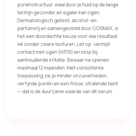
poriënstructuur, waardoor je huid op de lange
termijn gezonder en egaler kan ogen.
Dermatologisch getest, alcohol- en
parfumvrij en samengesteld door COSMAX, is
het een doordachte keuze voor wie resultaat
wil zonder zware texturen. Let op: vermijd
contact met ogen (H319) en stop bij
aanhoudende irritatie. Bewaar na openen
maximaal 12 maanden. Met consistente
toepassing zie je minder onzuiverheden,
verfijnde poriën en een frisse, stralende teint
— dat is de duurzame waarde van dit serum.