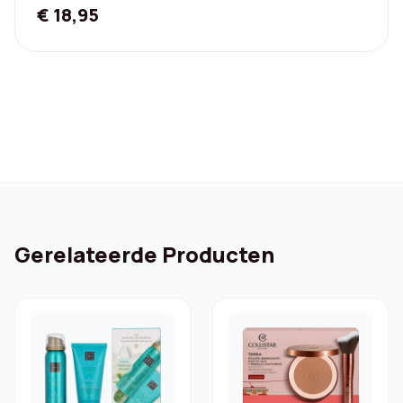
€
18,95
Gerelateerde Producten