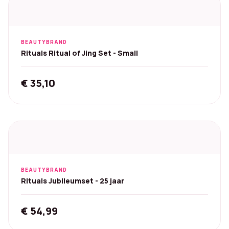
BEAUTYBRAND
Rituals Ritual of Jing Set - Small
€
35,10
BEAUTYBRAND
Rituals Jubileumset - 25 jaar
€
54,99