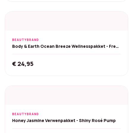
BEAUTYBRAND
Body & Earth Ocean Breeze Wellnesspakket - Fresh
Ocean
€
24,95
BEAUTYBRAND
Honey Jasmine Verwenpakket - Shiny Rosé Pump